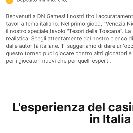
Benvenuti a DN Games! I nostri titoli accuratament
tavoli a tema italiano. Nel primo gioco, "Venezia Ni
il nostro speciale tavolo "Tesori della Toscana". L
realistica. Scegli attentamente dal nostro elenco d
dalle autorità italiane. Ti suggeriamo di dare un'o
questo torneo puoi giocare contro altri giocatori e 
per i giocatori nuovi che per quelli esperti.
L'esperienza del ca
in Italia