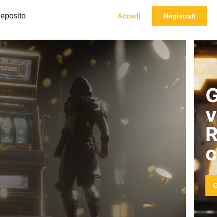
eposito
Accedi
Registrati
G
v
R
c
G