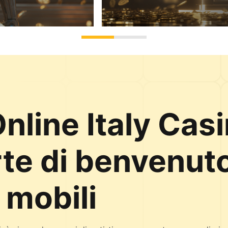
line Italy Casin
rte di benvenut
 mobili