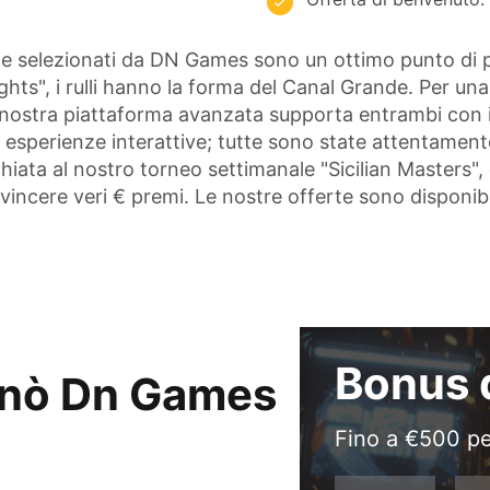
e selezionati da DN Games sono un ottimo punto di pa
ghts", i rulli hanno la forma del Canal Grande. Per una
a nostra piattaforma avanzata supporta entrambi con i m
i esperienze interattive; tutte sono state attentament
cchiata al nostro torneo settimanale "Sicilian Masters"
vincere veri € premi. Le nostre offerte sono disponibi
Bonus 
sinò Dn Games
Fino a €500 per