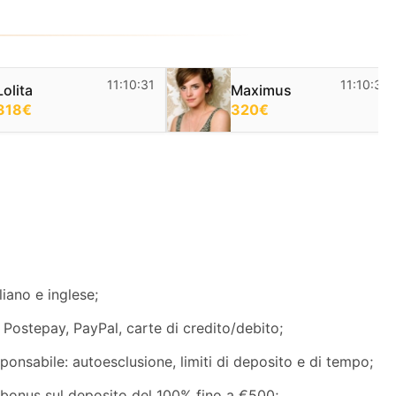
11:10:31
11:10:33
Lolita
Maximus
318€
320€
liano e inglese;
Postepay, PayPal, carte di credito/debito;
ponsabile: autoesclusione, limiti di deposito e di tempo;
 bonus sul deposito del 100% fino a €500;