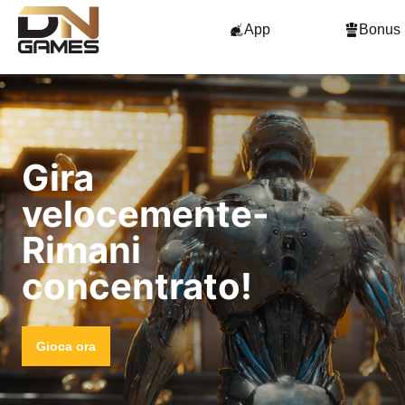
App
Bonus
Gira
velocemente-
Rimani
concentrato!
Gioca ora