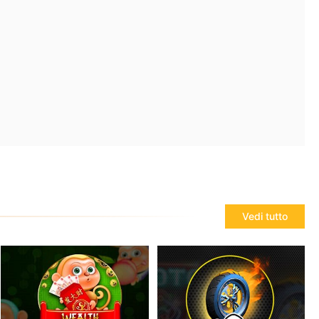
Vedi tutto