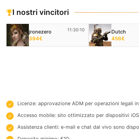
I nostri vincitori
11:30:10
jronezero
Dutch
394€
456€
Licenze: approvazione ADM per operazioni legali in I
Accesso mobile: sito ottimizzato per dispositivi iO
Assistenza clienti: e-mail e chat dal vivo sono disponib
Deposito minimo: €10;